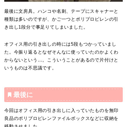
最後に文房具。ハンコや名刺、テープにスキャナーと
種類は多いのですが、かご一つとポリプロピレンの引
き出し1段分で事足りてしまいました。
オフィス用の引き出しの時には5段もつかっていまし
た。今振り返るとなぜそんなに使っていたのかよくわ
からないという…。こういうことがあるので片付けと
いうものは不思議です。
最後に
今回はオフィス用の引き出しに入っていたものを無印
良品のポリプロピレンファイルボックスなどに収納を
移動させました。