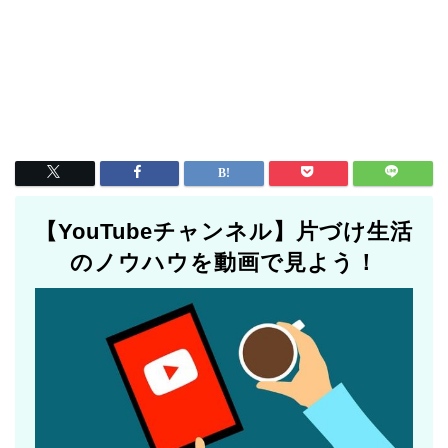
【YouTubeチャンネル】片づけ生活
のノウハウを動画で見よう！