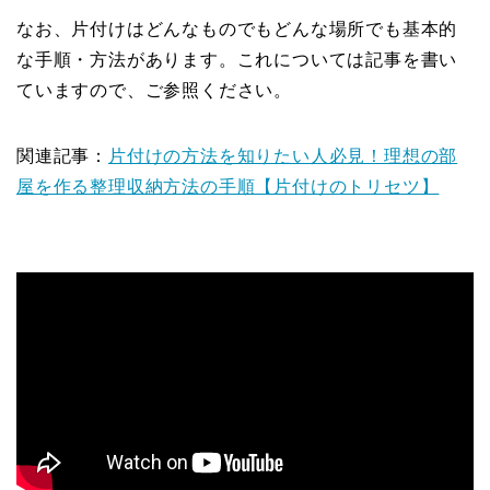
なお、片付けはどんなものでもどんな場所でも基本的
な手順・方法があります。これについては記事を書い
ていますので、ご参照ください。
関連記事：
片付けの方法を知りたい人必見！理想の部
屋を作る整理収納方法の手順【片付けのトリセツ】