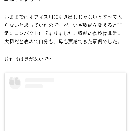
いままではオフィス用に引き出しじゃないとすべて入
らないと思っていたのですが、いざ収納を変えると非
常にコンパクトに収まりました。収納の点検は非常に
大切だと改めて自分も、母も実感できた事例でした。
片付けは奥が深いです。