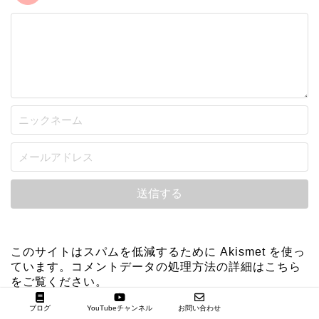
このサイトはスパムを低減するために Akismet を使っ
ています。
コメントデータの処理方法の詳細はこちら
をご覧ください
。
ブログ
YouTubeチャンネル
お問い合わせ