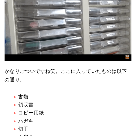
かなりごついですね笑。ここに入っていたものは以下
の通り。
書類
領収書
コピー用紙
ハガキ
切手