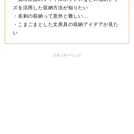
ズを活用した収納方法が知りたい
・名刺の収納って意外と難しい…
・こまごまとした文房具の収納アイデアが見た
い
スポンサーリンク