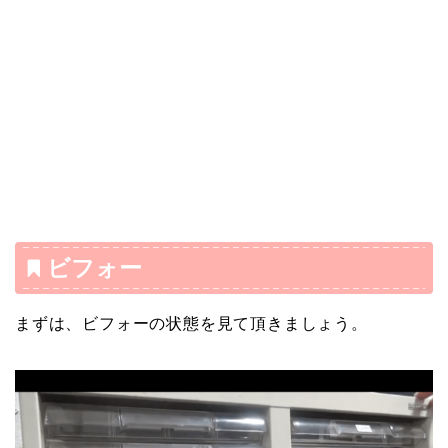
ビフォー
まずは、ビフォーの状態を見て頂きましょう。