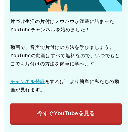
片づけ生活の片付けノウハウが満載に詰まった
YouTubeチャンネルを始めました！
動画で、音声で片付けの方法を学びましょう。
YouTubeの動画はすべて無料なので、いつでもど
こでも片付けの方法を簡単に学べます。
チャンネル登録
をすれば、より簡単に私たちの動
画が見れます。
今すぐYouTubeを見る