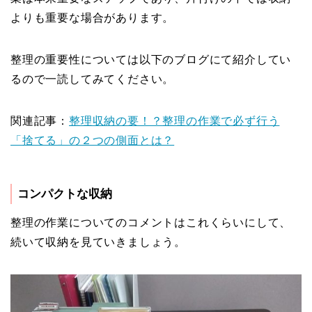
よりも重要な場合があります。
整理の重要性については以下のブログにて紹介してい
るので一読してみてください。
関連記事：
整理収納の要！？整理の作業で必ず行う
「捨てる」の２つの側面とは？
コンパクトな収納
整理の作業についてのコメントはこれくらいにして、
続いて収納を見ていきましょう。