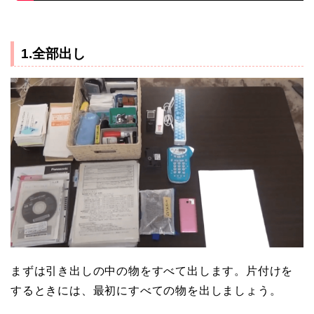
1.全部出し
まずは引き出しの中の物をすべて出します。片付けを
するときには、最初にすべての物を出しましょう。