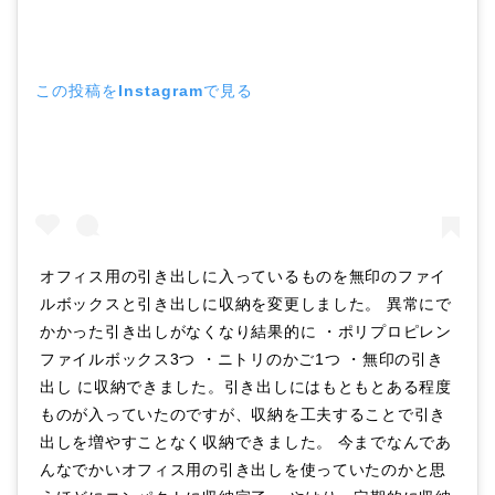
この投稿をInstagramで見る
オフィス用の引き出しに入っているものを無印のファイ
ルボックスと引き出しに収納を変更しました。 異常にで
かかった引き出しがなくなり結果的に ・ポリプロピレン
ファイルボックス3つ ・ニトリのかご1つ ・無印の引き
出し に収納できました。引き出しにはもともとある程度
ものが入っていたのですが、収納を工夫することで引き
出しを増やすことなく収納できました。 今までなんであ
んなでかいオフィス用の引き出しを使っていたのかと思