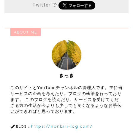
Twitter で
ABOUT ME
きっき
このサイトとYouTubeチャンネルの管理人です。主に当
サービスの企画を考えたり、ブログの執筆を行っており
ます。 このブログを読んだり、サービスを受けてくだ
さる方の生活が今よりも少しでも良くなるようなお手伝
いができればと思っております。
https://nonbiri-log.com/
BLOG：