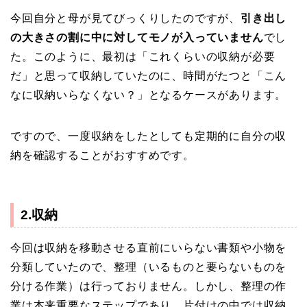
今回自分と母が見てびっくりしたのですが、
引き出し
の大きさの割に中に対してモノが入っていません
でし
た。このように、最初は「これくらいの収納が必要
だ」と思って収納していたのに、時間がたつと「こん
なに収納いらなくない？」となるケースがあります。
ですので、一度収納をしたとしても定期的に自分の収
納を確認することがおすすめです。
2.収納
今回は収納を移動させる直前にいらない書類や小物を
分類していたので、整理（いるものと要らないものを
分ける作業）は行っておりません。しかし、整理の作
業は本来重要なステップであり、片付けの中では収納