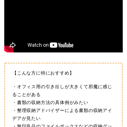
【こんな方に特におすすめ】
・オフィス用の引き出しが大きくて邪魔に感じ
ることがある
・書類の収納方法の具体例がみたい
・整理収納アドバイザーによる書類の収納アイ
デアが見たい
・無印良品のファイルボックスなどの収納グッ