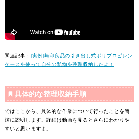
関連記事：
[実例]無印良品の引き出し式ポリプロピレン
ケースを使って自分の私物を整理収納したよ！
具体的な整理収納手順
ではここから、具体的な作業について行ったことを簡
潔に説明します。詳細は動画を見るとさらにわかりや
すいと思いますよ。