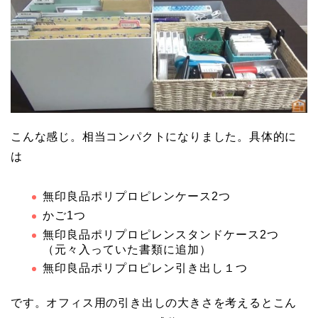
こんな感じ。相当コンパクトになりました。具体的に
は
無印良品ポリプロピレンケース2つ
かご1つ
無印良品ポリプロピレンスタンドケース2つ
（元々入っていた書類に追加）
無印良品ポリプロピレン引き出し１つ
です。オフィス用の引き出しの大きさを考えるとこん