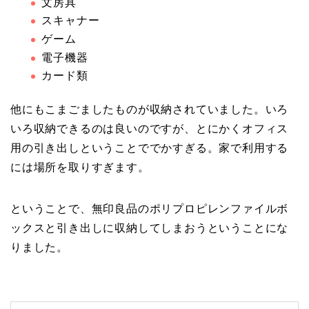
文房具
スキャナー
ゲーム
電子機器
カード類
他にもこまごましたものが収納されていました。いろ
いろ収納できるのは良いのですが、とにかくオフィス
用の引き出しということででかすぎる。家で利用する
には場所を取りすぎます。
ということで、無印良品のポリプロピレンファイルボ
ックスと引き出しに収納してしまおうということにな
りました。