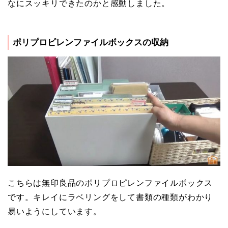
なにスッキリできたのかと感動しました。
ポリプロピレンファイルボックスの収納
こちらは無印良品のポリプロピレンファイルボックス
です。キレイにラベリングをして書類の種類がわかり
易いようにしています。