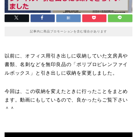
記事内に商品プロモーションを含む場合があります
以前に、オフィス用引き出しに収納していた文房具や
書類、名刺などを無印良品の「ポリプロピレンファイ
ルボックス」と引き出しに収納を変更しました。
今回は、この収納を変えたときに行ったことをまとめ
ます。動画にもしているので、良かったらご覧下さい
＾＾