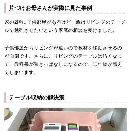
片づけお母さんが実際に見た事例
家の2階に子供部屋があるけど、親はリビングのテーブ
ルで勉強させたいという家庭の相談を受けました。
子供部屋からリビングが遠いので教材を移動させるの
が面倒です。さらに、リビングのテーブルは汚くなっ
て、教科書が置きっぱなしになるので、忘れ物が増え
てしまいます。
テーブル収納の解決策