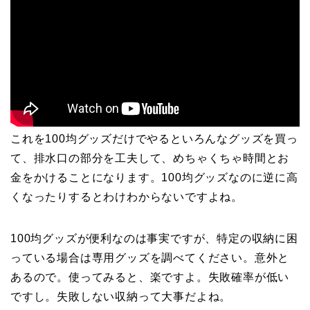
これを100均グッズだけでやるといろんなグッズを買っ
て、排水口の部分を工夫して、めちゃくちゃ時間とお
金をかけることになります。100均グッズなのに逆に高
くなったりするとわけわからないですよね。
100均グッズが便利なのは事実ですが、特定の収納に困
っている場合は専用グッズを調べてください。意外と
あるので。使ってみると、楽ですよ。失敗確率が低い
ですし。失敗しない収納って大事だよね。