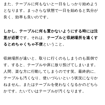
また、テーブルに何もないと一日をしっかり始めよう
となります。まっさらな状態で一日を始めると気分が
良く、効率も良いのです。
しかし、テーブルに何も置かないようにする時には注
意が必要
です。それは、
テーブルと収納場所を遠くす
るとめちゃくちゃ不便
ということ。
収納場所が遠いと、取りに行くのもしまうのも面倒で
す。すると、テーブルや床に放り投げてしまいます。
人間、楽な方に行動してしまうのです笑。最終的に、
テーブルも汚くなり、使いづらいという状況になりか
ねません。またはテーブルを使わなくなるかのどちら
かです。たいていはテーブルが汚くなります。