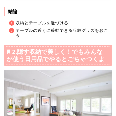
結論
収納とテーブルを近づける
テーブルの近くに移動できる収納グッズをおこ
う
2.隠す収納で美しく！でもみんな
が使う日用品でやるとごちゃつくよ