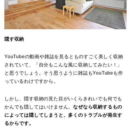
隠す収納
YouTubeの動画や雑誌を見るとものすごく美しく収納
されていて、「自分もこんな風に収納してみたい！」
と思うでしょう。そう思うように雑誌もYouTubeも作
っているわけですから。
しかし、隠す収納の見た目がいくらきれいでも何でも
かんでも隠してはいけません。
なぜなら収納するもの
によっては隠してしまうと、多くのトラブルが発生す
るからです。