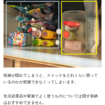
収納が隠れてしまうと、ストックをどれくらい買って
いるのかが把握できなくってしまいます。
生活必需品や家族でよく使うものについては隠す収納
はおすすめできません。