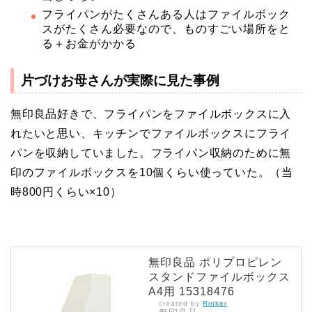
フライパンがたくさんある人はファイルボック
スがたくさん必要なので、ものすごい場所をと
る＋お金がかかる
片づけお母さんが実際に見た事例
無印良品好きで、フライパンをファイルボックスに入
れたいと思い、キッチンでファイルボックスにフライ
パンを収納していました。フライパン収納のために無
印のファイルボックスを10個くらい使っていた。（当
時800円くらい×10）
無印良品 ポリプロピレン
スタンドファイルボックス
A4用 15318476
created by
Rinker