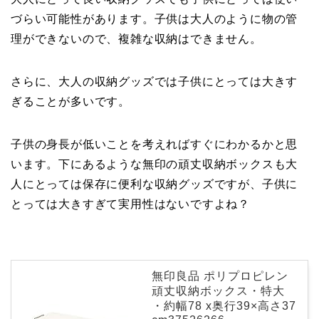
づらい可能性があります。子供は大人のように物の管
理ができないので、複雑な収納はできません。
さらに、大人の収納グッズでは子供にとっては大きす
ぎることが多いです。
子供の身長が低いことを考えればすぐにわかるかと思
います。下にあるような無印の頑丈収納ボックスも大
人にとっては保存に便利な収納グッズですが、子供に
とっては大きすぎて実用性はないですよね？
無印良品 ポリプロピレン
頑丈収納ボックス・特大
・約幅78 x奥行39×高さ37