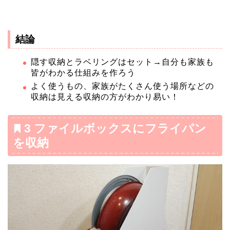
結論
隠す収納とラベリングはセット→自分も家族も
皆がわかる仕組みを作ろう
よく使うもの、家族がたくさん使う場所などの
収納は見える収納の方がわかり易い！
3 ファイルボックスにフライパン
を収納