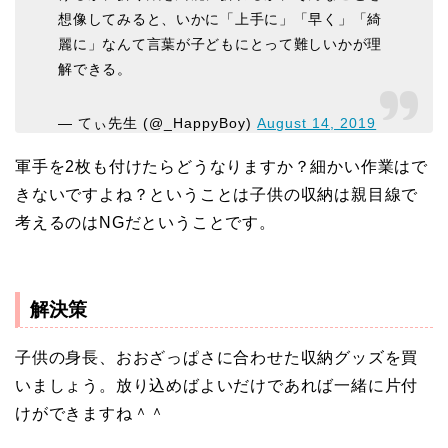
想像してみると、いかに「上手に」「早く」「綺
麗に」なんて言葉が子どもにとって難しいかが理
解できる。
— てぃ先生 (@_HappyBoy)
August 14, 2019
軍手を2枚も付けたらどうなりますか？細かい作業はで
きないですよね？ということは子供の収納は親目線で
考えるのはNGだということです。
解決策
子供の身長、おおざっぱさに合わせた収納グッズを買
いましょう。放り込めばよいだけであれば一緒に片付
けができますね＾＾