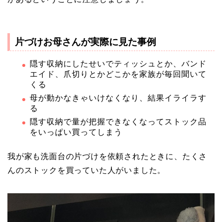
片づけお母さんが実際に見た事例
隠す収納にしたせいでティッシュとか、バンド
エイド、爪切りとかどこかを家族が毎回聞いて
くる
母が動かなきゃいけなくなり、結果イライラす
る
隠す収納で量が把握できなくなってストック品
をいっぱい買ってしまう
我が家も洗面台の片づけを依頼されたときに、たくさ
んのストックを買っていた人がいました。