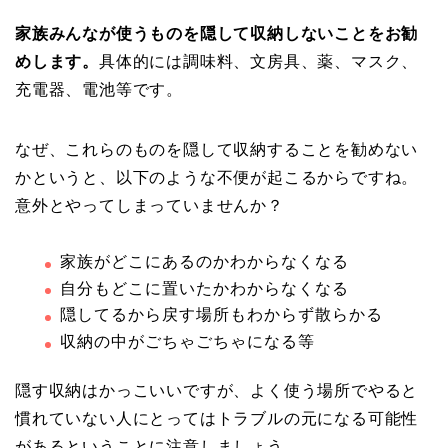
家族みんなが使うものを隠して収納しないことをお勧
めします。
具体的には調味料、文房具、薬、マスク、
充電器、電池等です。
なぜ、これらのものを隠して収納することを勧めない
かというと、以下のような不便が起こるからですね。
意外とやってしまっていませんか？
家族がどこにあるのかわからなくなる
自分もどこに置いたかわからなくなる
隠してるから戻す場所もわからず散らかる
収納の中がごちゃごちゃになる等
隠す収納はかっこいいですが、よく使う場所でやると
慣れていない人にとってはトラブルの元になる可能性
があるということに注意しましょう。