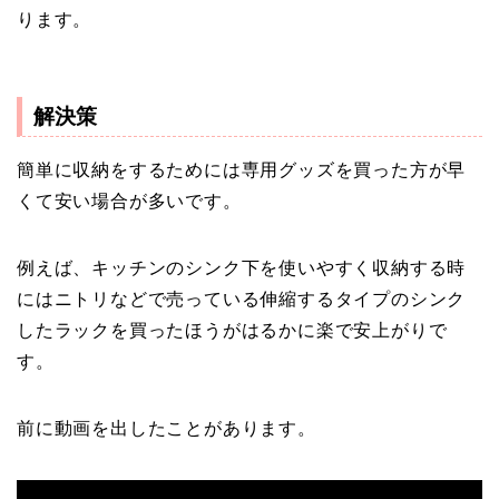
ります。
解決策
簡単に収納をするためには専用グッズを買った方が早
くて安い場合が多いです。
例えば、キッチンのシンク下を使いやすく収納する時
にはニトリなどで売っている伸縮するタイプのシンク
したラックを買ったほうがはるかに楽で安上がりで
す。
前に動画を出したことがあります。