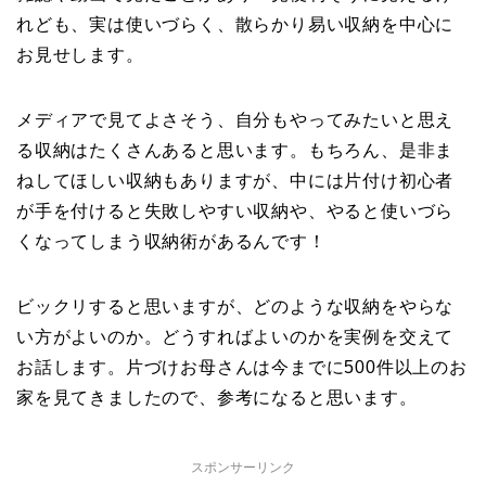
れども、実は使いづらく、散らかり易い収納を中心に
お見せします。
メディアで見てよさそう、自分もやってみたいと思え
る収納はたくさんあると思います。もちろん、是非ま
ねしてほしい収納もありますが、中には片付け初心者
が手を付けると失敗しやすい収納や、やると使いづら
くなってしまう収納術があるんです！
ビックリすると思いますが、どのような収納をやらな
い方がよいのか。どうすればよいのかを実例を交えて
お話します。片づけお母さんは今までに500件以上のお
家を見てきましたので、参考になると思います。
スポンサーリンク