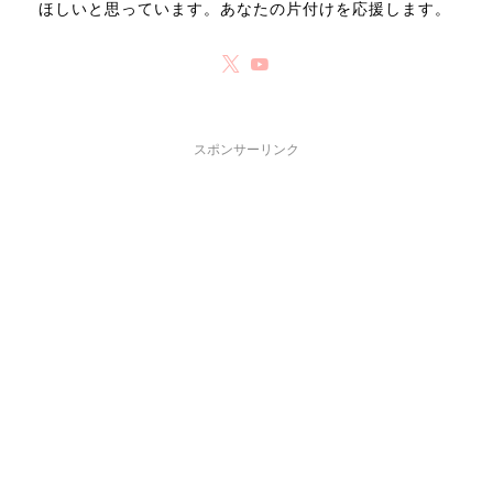
ほしいと思っています。あなたの片付けを応援します。
スポンサーリンク