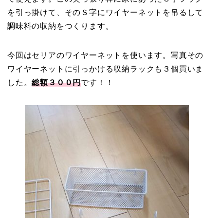
を引っ掛けて、そのＳ字にワイヤーネットを吊るして
調味料の収納をつくります。
今回はセリアのワイヤーネットを使います。写真その
ワイヤーネットに引っかける収納ラックも３個買いま
した。
総額３００円
です！！