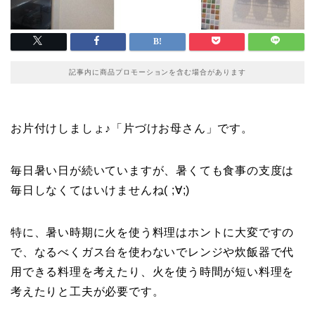
記事内に商品プロモーションを含む場合があります
お片付けしましょ♪「片づけお母さん」です。
毎日暑い日が続いていますが、暑くても食事の支度は
毎日しなくてはいけませんね( ;∀;)
特に、暑い時期に火を使う料理はホントに大変ですの
で、なるべくガス台を使わないでレンジや炊飯器で代
用できる料理を考えたり、火を使う時間が短い料理を
考えたりと工夫が必要です。