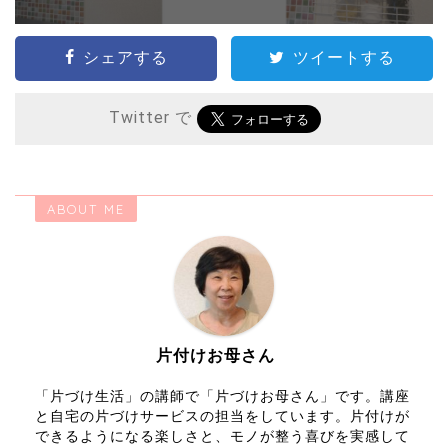
シェアする
ツイートする
Twitter で
ABOUT ME
片付けお母さん
「片づけ生活」の講師で「片づけお母さん」です。講座
と自宅の片づけサービスの担当をしています。片付けが
できるようになる楽しさと、モノが整う喜びを実感して