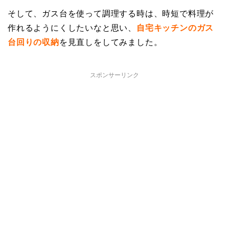
そして、ガス台を使って調理する時は、時短で料理が
作れるようにくしたいなと思い、
自宅キッチンのガス
台回りの収納
を見直しをしてみました。
スポンサーリンク