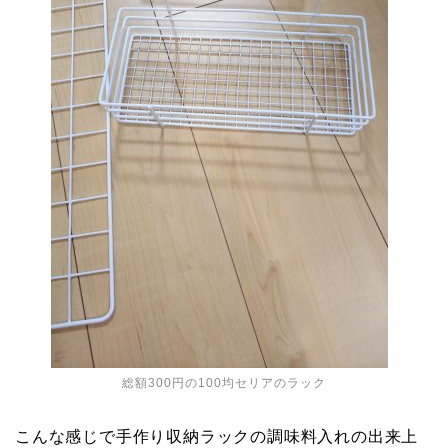
総額300円の100均セリアのラック
こんな感じで手作り収納ラックの調味料入れの出来上