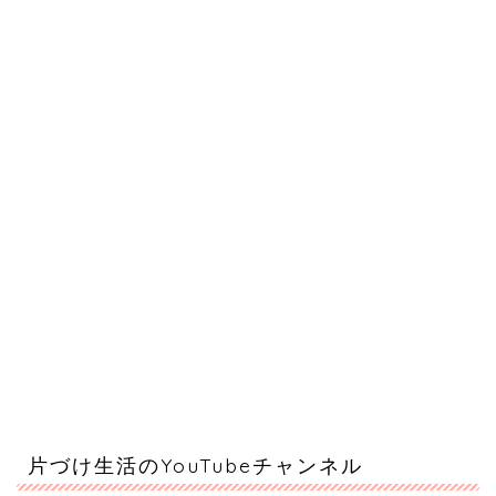
片づけ生活のYouTubeチャンネル