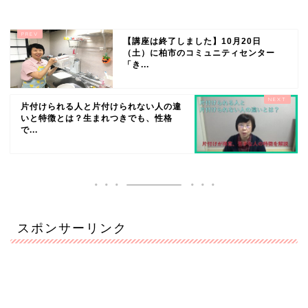
【講座は終了しました】10月20日
（土）に柏市のコミュニティセンター
「き...
片付けられる人と片付けられない人の違
いと特徴とは？生まれつきでも、性格
で...
スポンサーリンク