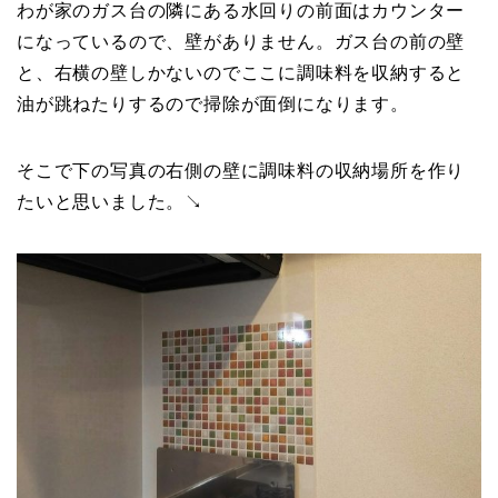
わが家のガス台の隣にある水回りの前面はカウンター
になっているので、壁がありません。ガス台の前の壁
と、右横の壁しかないのでここに調味料を収納すると
油が跳ねたりするので掃除が面倒になります。
そこで下の写真の右側の壁に調味料の収納場所を作り
たいと思いました。↘