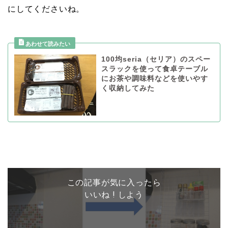
にしてくださいね。
100均seria（セリア）のスペー
スラックを使って食卓テーブル
にお茶や調味料などを使いやす
く収納してみた
この記事が気に入ったら
いいね ! しよう