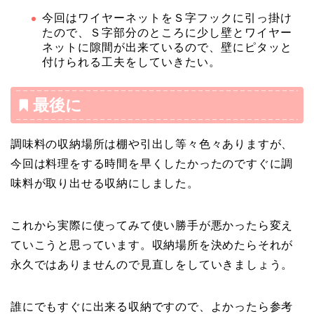
今回はワイヤーネットをＳ字フックに引っ掛け
たので、Ｓ字部分のところに少し壁とワイヤー
ネットに隙間が出来ているので、壁にピタッと
付けられる工夫をしていきたい。
最後に
調味料の収納場所は棚や引出し等々色々ありますが、
今回は料理をする時間を早くしたかったのですぐに調
味料が取り出せる収納にしました。
これから実際に使ってみて使い勝手が悪かったら変え
ていこうと思っています。収納場所を決めたらそれが
永久ではありませんので見直しをしていきましょう。
誰にでもすぐに出来る収納ですので、よかったら参考