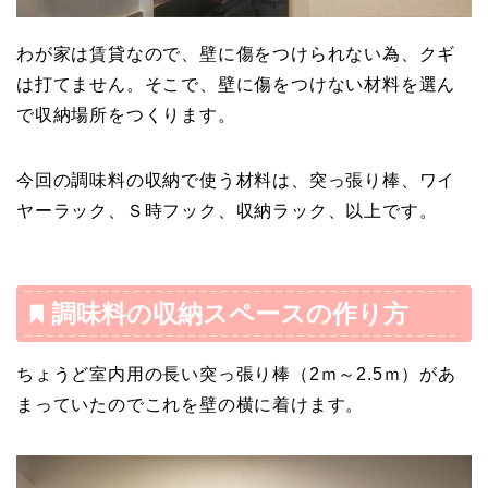
わが家は賃貸なので、壁に傷をつけられない為、クギ
は打てません。そこで、壁に傷をつけない材料を選ん
で収納場所をつくります。
今回の調味料の収納で使う材料は、突っ張り棒、ワイ
ヤーラック、Ｓ時フック、収納ラック、以上です。
調味料の収納スペースの作り方
ちょうど室内用の長い突っ張り棒（2ｍ～2.5ｍ）があ
まっていたのでこれを壁の横に着けます。