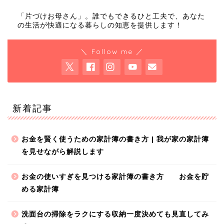
「片づけお母さん」。誰でもできるひと工夫で、あなた
の生活が快適になる暮らしの知恵を提供します！
＼ Follow me ／
新着記事
お金を賢く使うための家計簿の書き方 | 我が家の家計簿
を見せながら解説します
お金の使いすぎを見つける家計簿の書き方 お金を貯
める家計簿
洗面台の掃除をラクにする収納一度決めても見直してみ