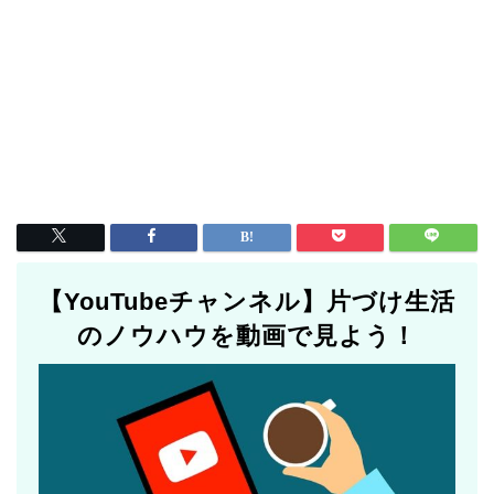
【YouTubeチャンネル】片づけ生活
のノウハウを動画で見よう！