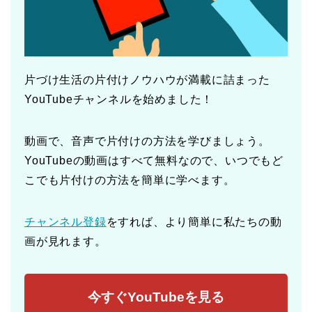
片づけ生活の片付けノウハウが満載に詰まった
YouTubeチャンネルを始めました！
動画で、音声で片付けの方法を学びましょう。
YouTubeの動画はすべて無料なので、いつでもど
こでも片付けの方法を簡単に学べます。
チャンネル登録
をすれば、より簡単に私たちの動
画が見れます。
今すぐYouTubeを見る