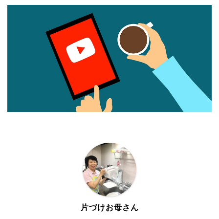
片づけお母さん