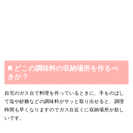
どこの調味料の収納場所を作るべ
きか？
自宅のガス台で料理を作っているときに、手をのばし
て塩や砂糖などの調味料がサッと取り出せると、調理
時間も早くなりますのでガス台近くに収納場所が欲し
いです。