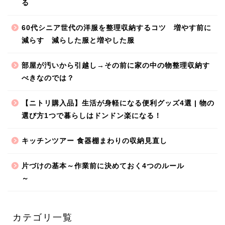
る
60代シニア世代の洋服を整理収納するコツ 増やす前に
減らす 減らした服と増やした服
部屋が汚いから引越し→その前に家の中の物整理収納す
べきなのでは？
【ニトリ購入品】生活が身軽になる便利グッズ4選 | 物の
選び方1つで暮らしはドンドン楽になる！
キッチンツアー 食器棚まわりの収納見直し
片づけの基本～作業前に決めておく4つのルール
～
カテゴリ一覧