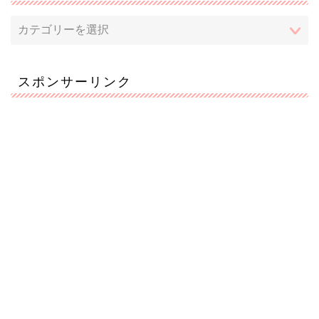
スポンサーリンク