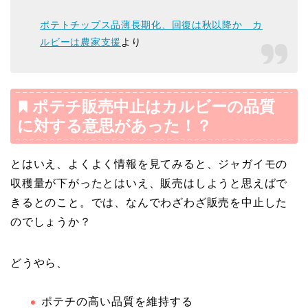
ポテトチップス品薄長期化、回復は秋以降か カ
ルビーは農家支援
より
ポテチ販売中止はカルビーの品質
に対する意思があった！？
とはいえ、よくよく情報を見てみると、ジャガイモの
収穫量が下がったとはいえ、販売はしようと思えばで
きるとのこと。では、なんでわざわざ販売を中止した
のでしょうか？
どうやら、
ポテチの高い品質を維持する