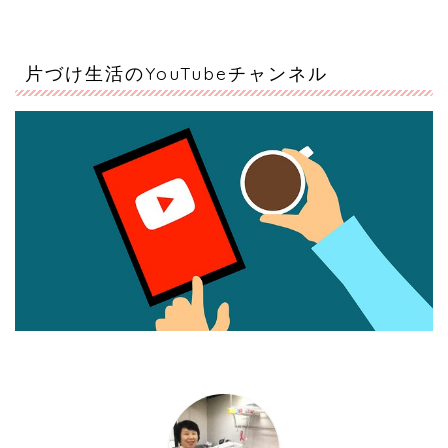
片づけ生活のYouTubeチャンネル