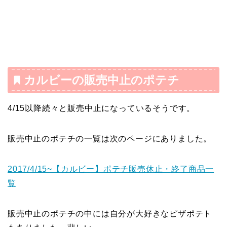
カルビーの販売中止のポテチ
4/15以降続々と販売中止になっているそうです。
販売中止のポテチの一覧は次のページにありました。
2017/4/15~【カルビー】ポテチ販売休止・終了商品一
覧
販売中止のポテチの中には自分が大好きなピザポテト