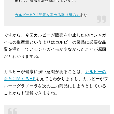
携して、栽培方法を検討しています。
カルビーHP「品質を高める取り組み」
より
ですから、今回カルビーが販売を中止したのはジャガ
イモの生産量というよりはカルビーの製品に必要な品
質を満たしているジャガイモが少なかったことが原因
だとわかりますね。
カルビーが健康に強い意識があることは、
カルビーの
食育に関するHP
を見てもわかりますし、カルビーがフ
ルーツグラノーラを次の主力商品にしようとしている
ことからも理解できますね。