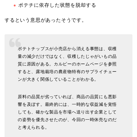
ポテチに依存した状態を脱却する
するという意思があったそうです。
ポテトチップスが小売店から消える事態は、収穫
量の減少だけではなく、収穫したじゃがいもの品
質に原因がある。カルビーのホームページを参照
すると、露地栽培の農産物特有のサプライチェー
ンが大きく関係していることがわかる。
原料の品質が劣っていれば、商品の品質にも悪影
響を及ぼす。最終的には、一時的な収益減を覚悟
しても、確かな製品を市場へ送り出す企業として
の姿勢を優先させたのが、今回の一時休売なのだ
と考えられる。