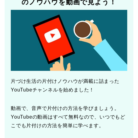
のノウハウを動画で見よう！
片づけ生活の片付けノウハウが満載に詰まった
YouTubeチャンネルを始めました！
動画で、音声で片付けの方法を学びましょう。
YouTubeの動画はすべて無料なので、いつでもど
こでも片付けの方法を簡単に学べます。