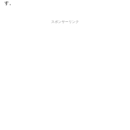
す。
スポンサーリンク