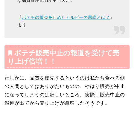
な品質管理能力が不可欠だ。
『
ポテチの販売を止めたカルビーの思惑とは？
』
より
ポテチ販売中止の報道を受けて売
り上げ倍増！！
たしかに、品質を優先するというのは私たち食べる側
の人間としてはありがたいものの、やはり販売が中止
になってしまうのは寂しいところ。実際、販売中止の
報道が出てから売り上げが急増したそうです。