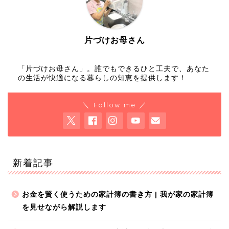
片づけお母さん
「片づけお母さん」。誰でもできるひと工夫で、あなた
の生活が快適になる暮らしの知恵を提供します！
＼ Follow me ／
新着記事
お金を賢く使うための家計簿の書き方 | 我が家の家計簿
を見せながら解説します