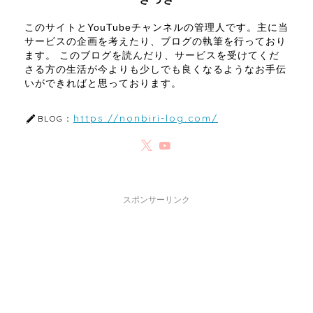
このサイトとYouTubeチャンネルの管理人です。主に当
サービスの企画を考えたり、ブログの執筆を行っており
ます。 このブログを読んだり、サービスを受けてくだ
さる方の生活が今よりも少しでも良くなるようなお手伝
いができればと思っております。
https://nonbiri-log.com/
BLOG：
スポンサーリンク