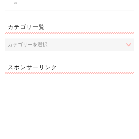
～
カテゴリ一覧
スポンサーリンク