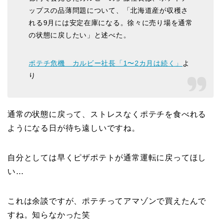
ップスの品薄問題について、「北海道産が収穫さ
れる9月には安定在庫になる。徐々に売り場を通常
の状態に戻したい」と述べた。
ポテチ危機 カルビー社長「1〜2カ月は続く」
よ
り
通常の状態に戻って、ストレスなくポテチを食べれる
ようになる日が待ち遠しいですね。
自分としては早くピザポテトが通常運転に戻ってほし
い…
これは余談ですが、ポテチってアマゾンで買えたんで
すね。知らなかった笑