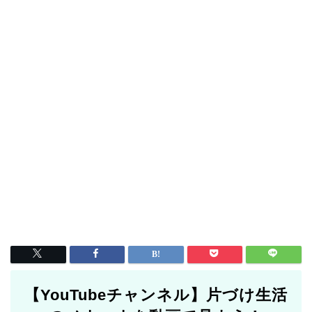
【YouTubeチャンネル】片づけ生活