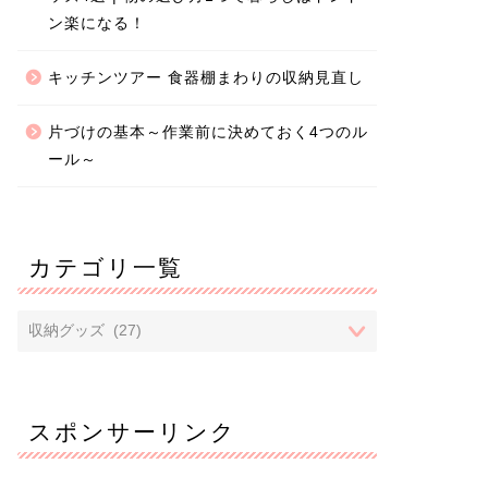
ン楽になる！
キッチンツアー 食器棚まわりの収納見直し
片づけの基本～作業前に決めておく4つのル
ール～
カテゴリ一覧
スポンサーリンク