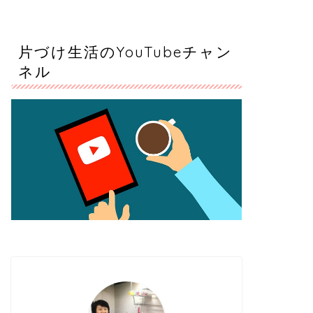
片づけ生活のYouTubeチャン
ネル