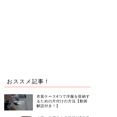
おススメ記事！
衣装ケース4つで洋服を収納す
るための片付けの方法【動画
解説付き！】