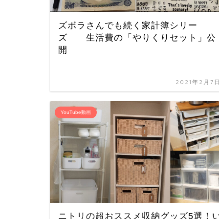
ズボラさんでも続く家計簿シリー
ズ 生活費の「やりくりセット」公
開
2021年2月7
YouTube動画
ニトリの超おススメ収納グッズ5選！