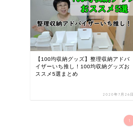
【100均収納グッズ】整理収納アドバ
イザーいち推し！100均収納グッズお
ススメ5選まとめ
2020年7月26
1