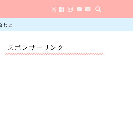
合わせ
スポンサーリンク