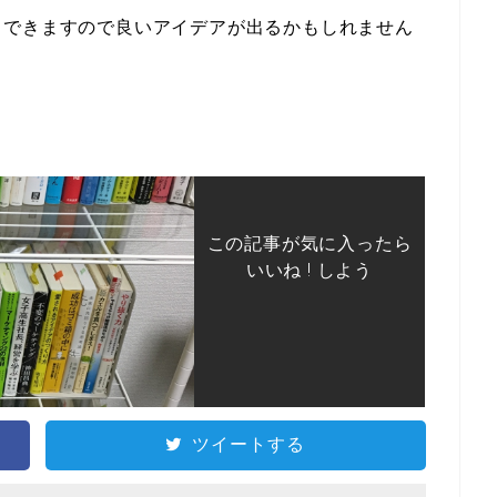
中できますので良いアイデアが出るかもしれません
この記事が気に入ったら
いいね ! しよう
ツイートする