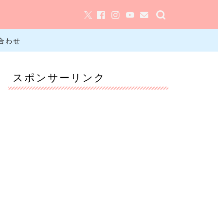
合わせ
スポンサーリンク