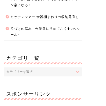
ン楽になる！
キッチンツアー 食器棚まわりの収納見直し
片づけの基本～作業前に決めておく4つのル
ール～
カテゴリ一覧
スポンサーリンク