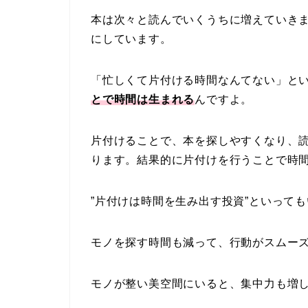
本は次々と読んでいくうちに増えていき
にしています。
「忙しくて片付ける時間なんてない」と
とで時間は生まれる
んですよ。
片付けることで、本を探しやすくなり、
ります。結果的に片付けを行うことで時
”片付けは時間を生み出す投資”といって
モノを探す時間も減って、行動がスムー
モノが整い美空間にいると、集中力も増