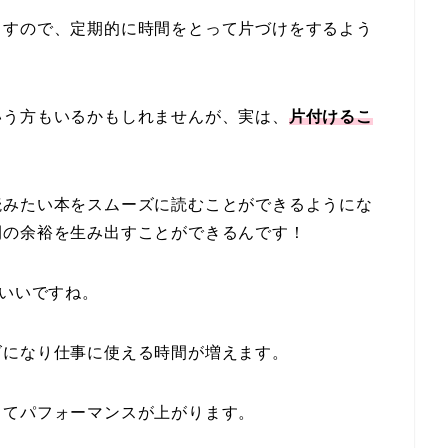
ますので、定期的に時間をとって片づけをするよう
いう方もいるかもしれませんが、実は、
片付けるこ
読みたい本をスムーズに読むことができるようにな
間の余裕を生み出すことができるんです！
もいいですね。
ズになり仕事に使える時間が増えます。
してパフォーマンスが上がります。