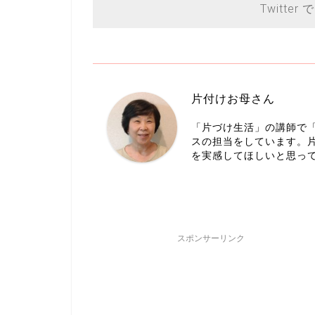
Twitter 
片付けお母さん
「片づけ生活」の講師で
スの担当をしています。
を実感してほしいと思っ
スポンサーリンク