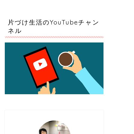
片づけ生活のYouTubeチャン
ネル