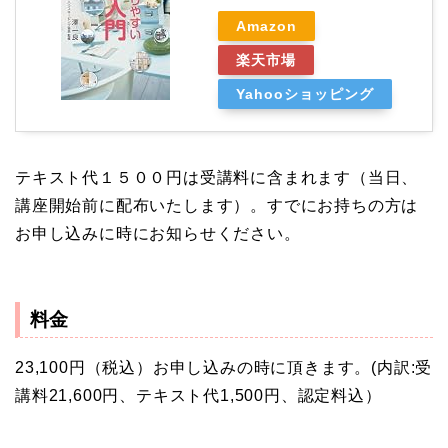
Amazon
楽天市場
Yahooショッピング
テキスト代１５００円は受講料に含まれます（当日、
講座開始前に配布いたします）。すでにお持ちの方は
お申し込みに時にお知らせください。
料金
23,100円（税込）お申し込みの時に頂きます。(内訳:受
講料21,600円、テキスト代1,500円、認定料込）