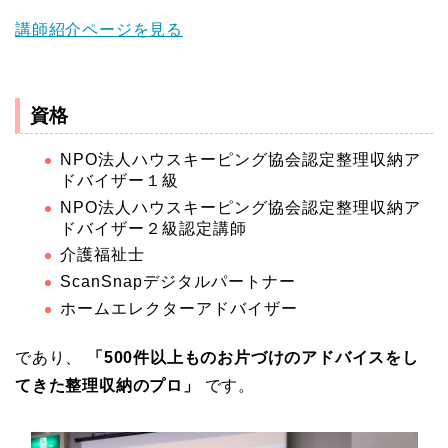
講師紹介ページを見る
資格
NPO法人ハウスキーピング協会認定整理収納ア
ドバイザー１級
NPO法人ハウスキーピング協会認定整理収納ア
ドバイザー２級認定講師
介護福祉士
ScanSnapデジタルパートナー
ホームエレクターアドバイザー
であり、
「500件以上ものお片づけのアドバイスをし
てきた整理収納のプロ」
です。