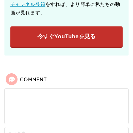
チャンネル登録
をすれば、より簡単に私たちの動
画が見れます。
今すぐYouTubeを見る
COMMENT