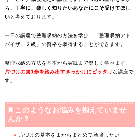
ら、丁寧に、楽しく知りたいあなたにこそ受けてほし
い
と考えております。
一日の講座で整理収納の方法を学び、「整理収納アド
バイザー２級」の資格を取得することができます。
整理収納の方法を基本から実践まで楽しく学べます。
片づけの第1歩を踏み出すきっかけにピッタリ
な講座で
す。
このようなお悩みを抱えていませ
んか？
片づけの基本を１からまとめて勉強したい