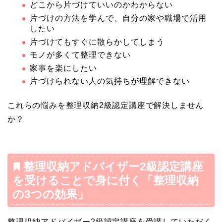
どこから片づけていいのかわからない
片づけの方法を学んで、自分の家や職場で活用
したい
片づけてもすぐに散らかしてしまう
モノが多くて整理できない
家事を楽にしたい
片づけられない人の気持ちが理解できない
これらの悩みを整理収納2級認定講座で解決しません
か？
整理収納アドバイザー2級認定講座
を受けることで身に付く「整理収納
の3つの効果」
整理収納アドバイザー2級認定講座を受講していただく