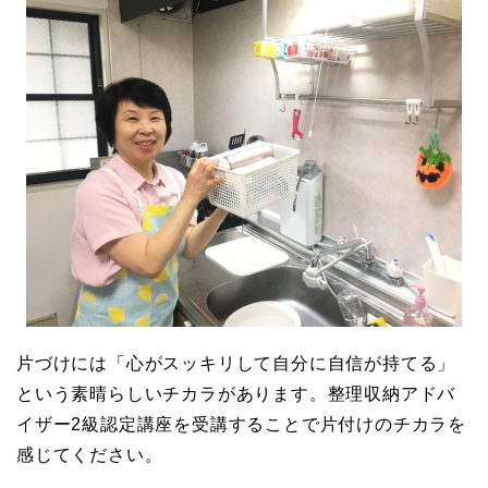
片づけには「心がスッキリして自分に自信が持てる」
という素晴らしいチカラがあります。整理収納アドバ
イザー2級認定講座を受講することで片付けのチカラを
感じてください。