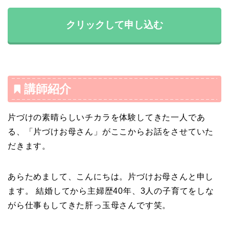
クリックして申し込む
講師紹介
片づけの素晴らしいチカラを体験してきた一人であ
る、「片づけお母さん」がここからお話をさせていた
だきます。
あらためまして、こんにちは。片づけお母さんと申し
ます。 結婚してから主婦歴40年、3人の子育てをしな
がら仕事もしてきた肝っ玉母さんです笑。