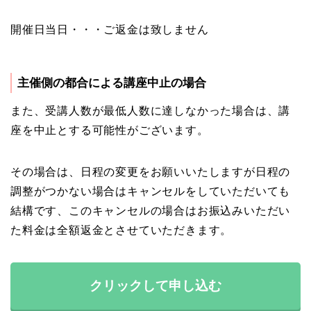
開催日当日・・・ご返金は致しません
主催側の都合による講座中止の場合
また、受講人数が最低人数に達しなかった場合は、講
座を中止とする可能性がございます。
その場合は、日程の変更をお願いいたしますが日程の
調整がつかない場合はキャンセルをしていただいても
結構です、このキャンセルの場合はお振込みいただい
た料金は全額返金とさせていただきます。
クリックして申し込む