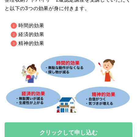
と以下の3つの効果が身に付きます。
時間的効果
経済的効果
精神的効果
クリックして申し込む