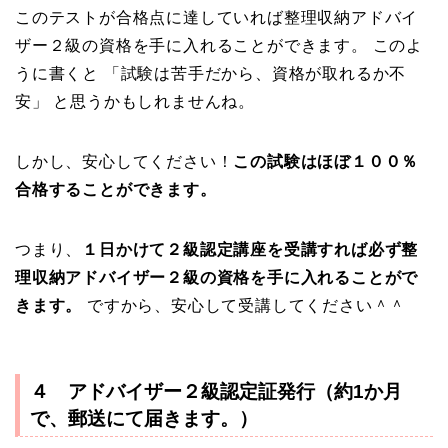
このテストが合格点に達していれば整理収納アドバイ
ザー２級の資格を手に入れることができます。 このよ
うに書くと 「試験は苦手だから、資格が取れるか不
安」 と思うかもしれませんね。
しかし、安心してください！
この試験はほぼ１００％
合格することができます。
つまり、
１日かけて２級認定講座を受講すれば必ず整
理収納アドバイザー２級の資格を手に入れることがで
きます。
ですから、安心して受講してください＾＾
４ アドバイザー２級認定証発行（約1か月
で、郵送にて届きます。）