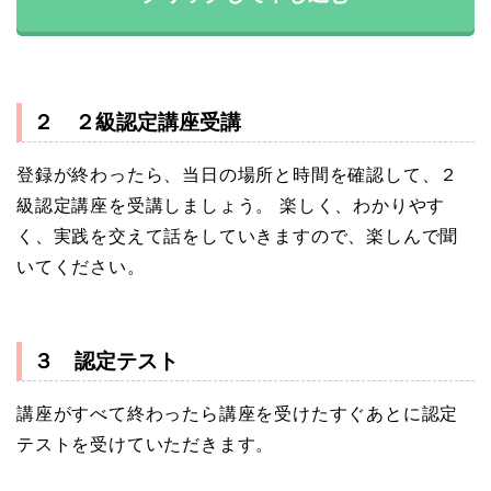
２ ２級認定講座受講
登録が終わったら、当日の場所と時間を確認して、２
級認定講座を受講しましょう。 楽しく、わかりやす
く、実践を交えて話をしていきますので、楽しんで聞
いてください。
３ 認定テスト
講座がすべて終わったら講座を受けたすぐあとに認定
テストを受けていただきます。