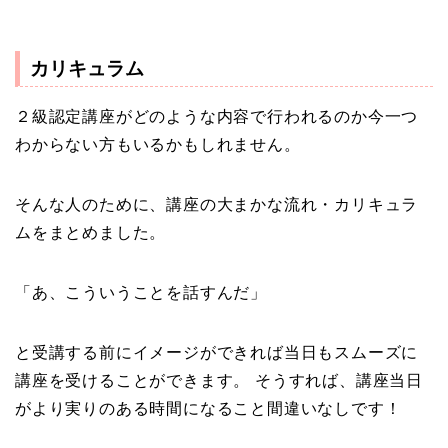
カリキュラム
２級認定講座がどのような内容で行われるのか今一つ
わからない方もいるかもしれません。
そんな人のために、講座の大まかな流れ・カリキュラ
ムをまとめました。
「あ、こういうことを話すんだ」
と受講する前にイメージができれば当日もスムーズに
講座を受けることができます。 そうすれば、講座当日
がより実りのある時間になること間違いなしです！