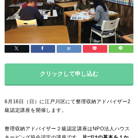
クリックして申し込む
6月16日（日）に江戸川区にて整理収納アドバイザー2
級認定講座を開催します。
整理収納アドバイザー２級認定講座はNPO法人ハウス
キーピング協会認定の講座です。
片づけの基本を１か