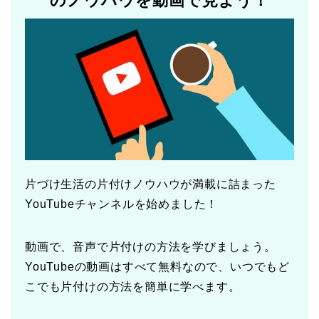
のノウハウを動画で見よう！
片づけ生活の片付けノウハウが満載に詰まった
YouTubeチャンネルを始めました！
動画で、音声で片付けの方法を学びましょう。
YouTubeの動画はすべて無料なので、いつでもど
こでも片付けの方法を簡単に学べます。