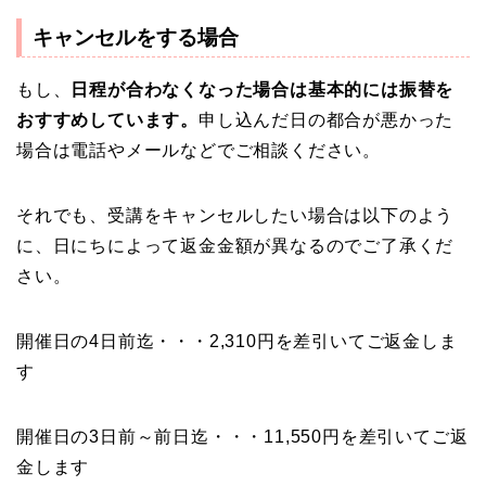
キャンセルをする場合
もし、
日程が合わなくなった場合は基本的には振替を
おすすめしています。
申し込んだ日の都合が悪かった
場合は電話やメールなどでご相談ください。
それでも、受講をキャンセルしたい場合は以下のよう
に、日にちによって返金金額が異なるのでご了承くだ
さい。
開催日の4日前迄・・・2,310円を差引いてご返金しま
す
開催日の3日前～前日迄・・・11,550円を差引いてご返
金します