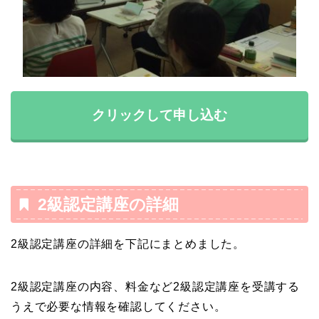
クリックして申し込む
2級認定講座の詳細
2級認定講座の詳細を下記にまとめました。
2級認定講座の内容、料金など2級認定講座を受講する
うえで必要な情報を確認してください。