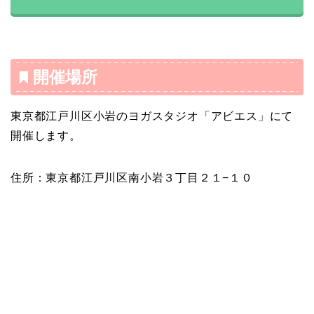
開催場所
東京都江戸川区小岩のヨガスタジオ「アビエス」にて
開催します。
住所：東京都江戸川区南小岩３丁目２１−１０