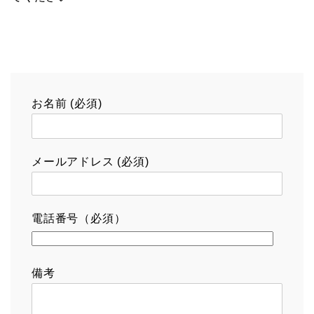
お名前 (必須)
メールアドレス (必須)
電話番号（必須）
備考