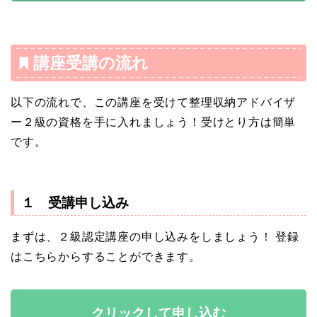
講座受講の流れ
以下の流れで、この講座を受けて整理収納アドバイザ
ー２級の資格を手に入れましょう！受けとり方は簡単
です。
１ 受講申し込み
まずは、２級認定講座の申し込みをしましょう！ 登録
はこちらからすることができます。
クリックして申し込む