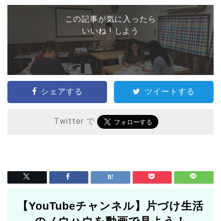
この記事が気に入ったら
いいね ! しよう
シェアする
ツイートする
Twitter で
【YouTubeチャンネル】片づけ生活