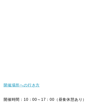
開催場所への行き方
開催時間：10：00～17：00（昼食休憩あり）