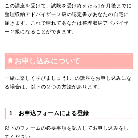
この講座を受けて、試験を受け終えたら1か月後までに
整理収納アドバイザー２級の認定書があなたの自宅に
届きます。これで晴れてあなたは整理収納アドバイザ
ー２級になることができます。
お申し込みについて
一緒に楽しく学びましょう! この講座をお申し込みにな
る場合は、以下の２つの方法があります。
1 お申込フォームによる登録
以下のフォームの必要事項を記入してお申し込みをし
てください