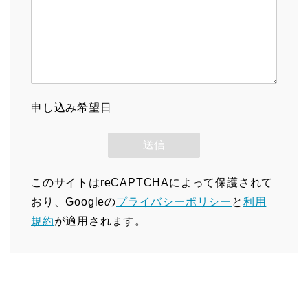
申し込み希望日
このサイトはreCAPTCHAによって保護されて
おり、Googleの
プライバシーポリシー
と
利用
規約
が適用されます。